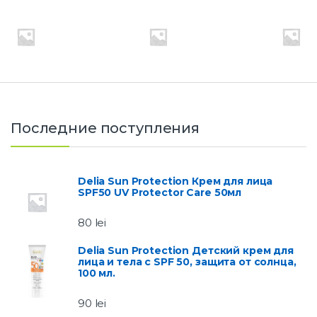
Последние поступления
Delia Sun Protection Крем для лица
SPF50 UV Protector Care 50мл
80
lei
Delia Sun Protection Детский крем для
лица и тела с SPF 50, защита от солнца,
100 мл.
90
lei