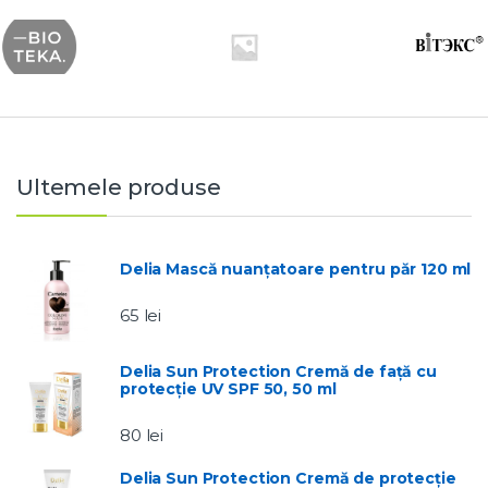
Ultemele produse
Delia Mască nuanțatoare pentru păr 120 ml
65
lei
Delia Sun Protection Cremă de față cu
protecție UV SPF 50, 50 ml
80
lei
Delia Sun Protection Cremă de protecție