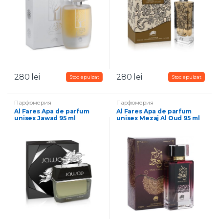
280
lei
280
lei
Парфюмерия
Парфюмерия
Al Fares Apa de parfum
Al Fares Apa de parfum
unisex Jawad 95 ml
unisex Mezaj Al Oud 95 ml