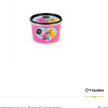
Отзывы