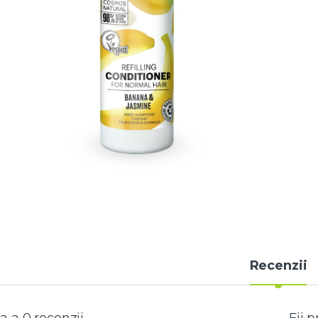
Recenzii