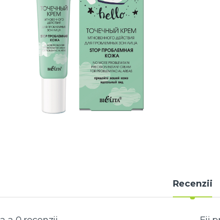
Recenzii