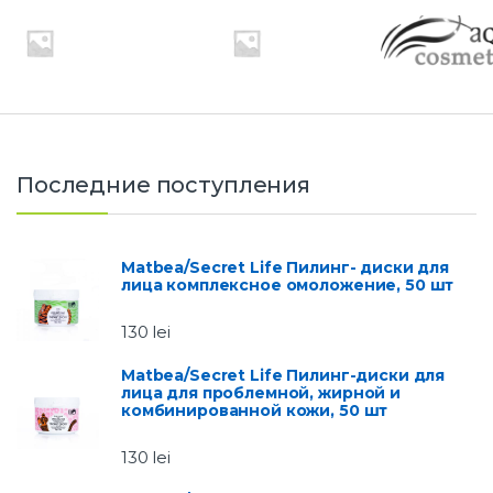
Последние поступления
Matbea/Secret Life Пилинг- диски для
лица комплексное омоложение, 50 шт
130
lei
Matbea/Secret Life Пилинг-диски для
лица для проблемной, жирной и
комбинированной кожи, 50 шт
130
lei