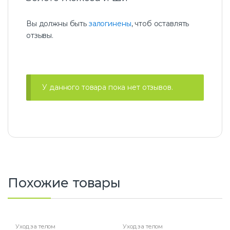
Вы должны быть
залогинены
, чтоб оставлять
отзывы.
У данного товара пока нет отзывов.
Похожие товары
Уход за телом
Уход за телом