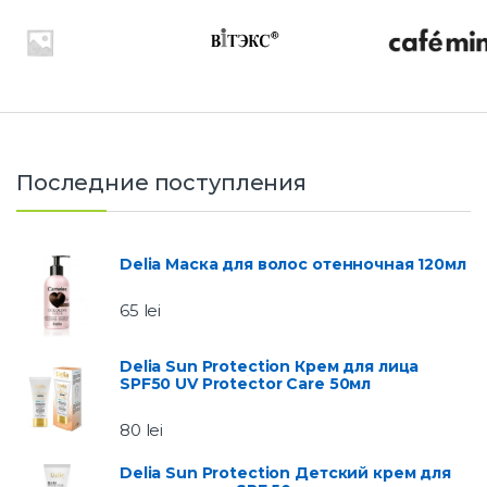
Последние поступления
Delia Маска для волос отенночная 120мл
65
lei
Delia Sun Protection Крем для лица
SPF50 UV Protector Care 50мл
80
lei
Delia Sun Protection Детский крем для