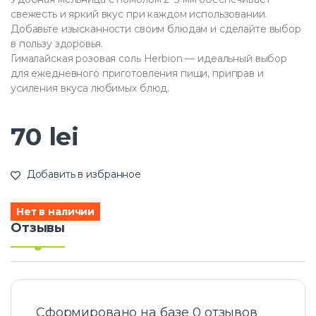
свежесть и яркий вкус при каждом использовании.
Добавьте изысканности своим блюдам и сделайте выбор
в пользу здоровья.
Гималайская розовая соль Herbion — идеальный выбор
для ежедневного приготовления пищи, приправ и
усиления вкуса любимых блюд.
70
lei
Добавить в избранное
Нет в наличии
Отзывы
Сформировано на базе 0 отзывов