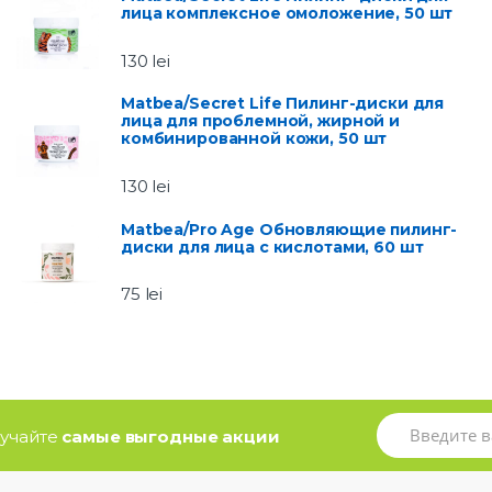
лица комплексное омоложение, 50 шт
130
lei
Matbea/Secret Life Пилинг-диски для
лица для проблемной, жирной и
комбинированной кожи, 50 шт
130
lei
Matbea/Pro Age Обновляющие пилинг-
диски для лица с кислотами, 60 шт
75
lei
олучайте
самые выгодные акции