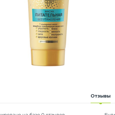
Отзывы