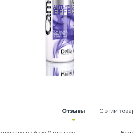
Отзывы
С этим тов